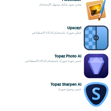
محرر صور شامل وسهل الإستخدام
Upscayl
حسّن صورك باستخدام الذكاء الاصطناعي
Topaz Photo AI
حسن جودة صورك باستخدام الذكاء الاصطناعي
Topaz Sharpen AI
حسن وضوح صورك