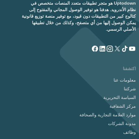
Uptodown هو متجر تطبيقات متعدد المنصات متخصص في
نظام الأندرويد. هدفنا هو توفير الوصول المجاني والمفتوح إلى
كتالوج كبير من التطبيقات دون قيود، مع توفير منصة توزيع قانونية
يمكن الوصول إليها من أي متصفح، وكذلك من خلال تطبيقها
الأصلي الرسمي.
اكتشفنا
معلومات عنا
شركتنا
السياسة التحريرية
مركز الشفافية
موارد العلامة التجارية والصحافة
مدونة الشركات
وظائف