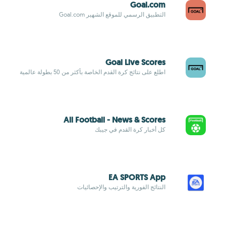
Goal.com
التطبيق الرسمي للموقع الشهير Goal.com
Goal Live Scores
اطلع على نتائج كرة القدم الخاصة بأكثر من 50 بطولة عالمية
All Football - News & Scores
كل أخبار كرة القدم في جيبك
EA SPORTS App
النتائج الفورية والترتيب والإحصائيات