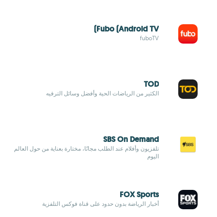
Fubo (Android TV)
fuboTV
TOD
الكثير من الرياضات الحية وأفضل وسائل الترفيه
SBS On Demand
تلفزيون وأفلام عند الطلب مجانًا، مختارة بعناية من حول العالم
اليوم
FOX Sports
أخبار الرياضة بدون حدود على قناة فوكس التلفزية