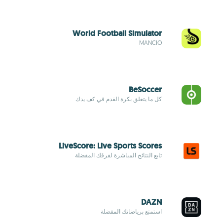
World Football Simulator
MANCIO
BeSoccer
كل ما يتعلق بكرة القدم في كف يدك
LiveScore: Live Sports Scores
تابع النتائج المباشرة لفرقك المفضلة
DAZN
استمتع برياضاتك المفضلة