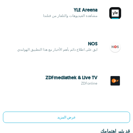
YLE Areena
مشاهدة الفيديوهات والتلفاز من فنلندا
NOS
ابق على اطلاع دائم بأهم الأخبار مع هذا التطبيق الهولندي
ZDFmediathek & Live TV
ZDFonline
عرض المزيد
قد يثير اهتمامك