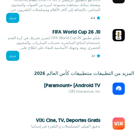
وبفضله يمكنك مشاهدة مجموعة كبيرة من القنوات والمحتوى
المباشر، بالإضافة إلى آلاف الأفلام ومسلسلات التلفزيون عبر...
4.4
تنزيل
10. FIFA World Cup 26
صُمِّم تطبيق FIFA World Cup 26 لتعزيز تجربتك في كرة القدم
باستخدام النتائج المباشرة، تحديثات المباريات، والمحتوى
الحصري. ويعد وجهتك الأساسية للبقاء على اطلاع على...
4.1
تنزيل
المزيد من التطبيقات منتطبيقات كأس العالم 2026
Paramount+ (Android TV)
CBS Interactive, Inc.
ViX: Cine, TV, Deportes Gratis
تدفيق الفيلم، المسلسلات و التلفزة في إسبانيا