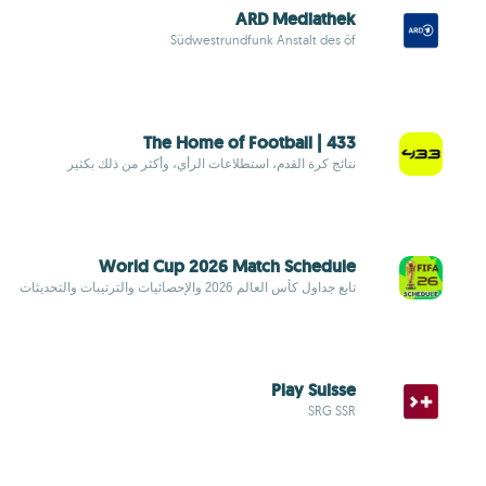
ARD Mediathek
Südwestrundfunk Anstalt des öf
433 | The Home of Football
نتائج كرة القدم، استطلاعات الرأي، وأكثر من ذلك بكثير
World Cup 2026 Match Schedule
تابع جداول كأس العالم 2026 والإحصائيات والترتيبات والتحديثات
Play Suisse
SRG SSR