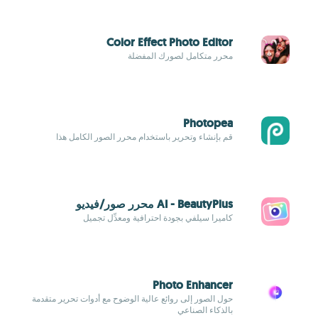
Color Effect Photo Editor
محرر متكامل لصورك المفضلة
Photopea
قم بإنشاء وتحرير باستخدام محرر الصور الكامل هذا
AI - BeautyPlus محرر صور/فيديو
كاميرا سيلفي بجودة احترافية ومعدِّل تجميل
Photo Enhancer
حول الصور إلى روائع عالية الوضوح مع أدوات تحرير متقدمة
بالذكاء الصناعي