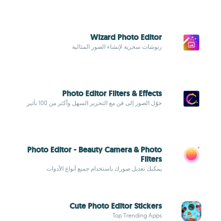
Wizard Photo Editor
رتوشات سحرية لإنشاء الصور المثالية
Photo Editor Filters & Effects
حوّل الصور إلى فن مع التحرير السهل وأكثر من 100 تأثير
Photo Editor - Beauty Camera & Photo
Filters
يمكنك تعديل صورك باستخدام جميع أنواع الأدوات
Cute Photo Editor Stickers
Top Trending Apps