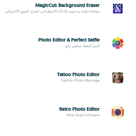
MagicCut: Background Eraser
ممحاة خلفية مدعومة بالذكاء الاصطناعي لتعديل الصور الاحترافي
Photo Editor & Perfect Selfie
أخيرا إلتقط سيلفي رائع
Tattoo Photo Editor
Fashion Photo Montage
Retro Photo Editor
Wise Shark Software