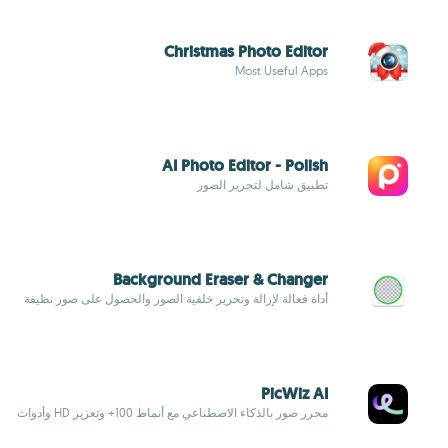
Christmas Photo Editor
Most Useful Apps
AI Photo Editor - Polish
تطبيق شامل لتحرير الصور
Background Eraser & Changer
أداة فعالة لإزالة وتحرير خلفية الصور والحصول على صور نظيفة
PicWiz AI
محرر صور بالذكاء الاصطناعي مع أنماط 100+ وتعزيز HD وأدوات