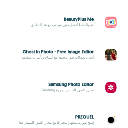
BeautyPlus Me
قم بالتقاط أفضل صور سيلفي مع هذا التطبيق
Ghost in Photo - Free Image Editor
أنشئ تعديلات صور مخيفة مع أشباح وتأثيرات متقدمة
Samsung Photo Editor
محرر الصور الخاص بأجهزة Samsung
PREQUEL
إمنح صورك مظهرا محترفا مع محرر الصور الممتاز هذا