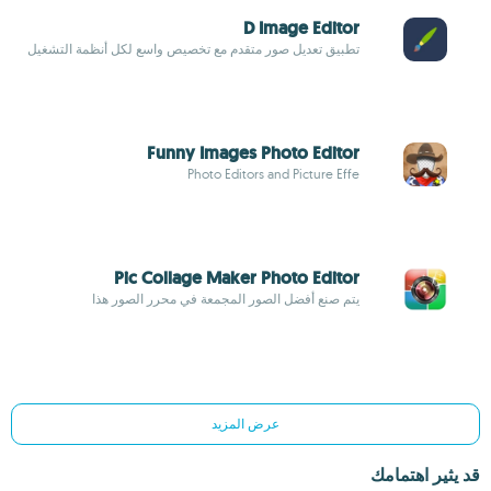
D Image Editor
تطبيق تعديل صور متقدم مع تخصيص واسع لكل أنظمة التشغيل
Funny Images Photo Editor
Photo Editors and Picture Effe
Pic Collage Maker Photo Editor
يتم صنع أفضل الصور المجمعة في محرر الصور هذا
عرض المزيد
قد يثير اهتمامك