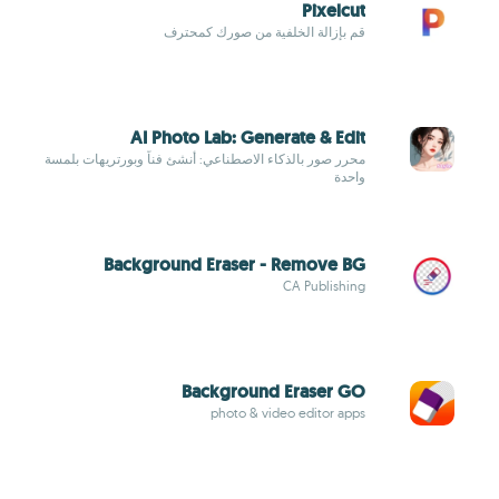
Pixelcut
قم بإزالة الخلفية من صورك كمحترف
AI Photo Lab: Generate & Edit
محرر صور بالذكاء الاصطناعي: أنشئ فناً وبورتريهات بلمسة
واحدة
Background Eraser - Remove BG
CA Publishing
Background Eraser GO
photo & video editor apps