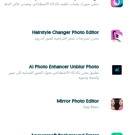
حسّن صورك بضباب خلفية بالذكاء الاصطناعي وتصدير عالي الدقة
Hairstyle Changer Photo Editor
محرر تسريحات شعر افتراضية لصور أندرويد
AI Photo Enhancer Unblur Photo
تطبيق معزز بالذكاء الاصطناعي يحول الصور الضبابية إلى صور
واضحة وحيوية
Mirror Photo Editor
App Basic